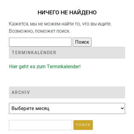
НИЧЕГО НЕ НАЙДЕНО
Кажется, мы не можем найти то, что вы ищите.
Возможно, поможет поиск.
Найти:
TERMINKALENDER
Hier geht es zum Terminkalender!
ARCHIV
Archiv
Найти: