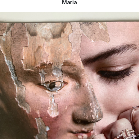
Maria