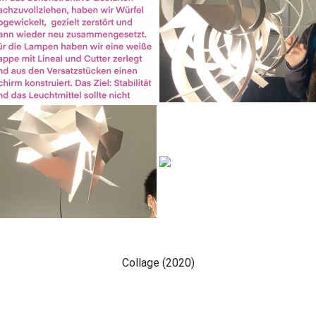
Collage (2020)