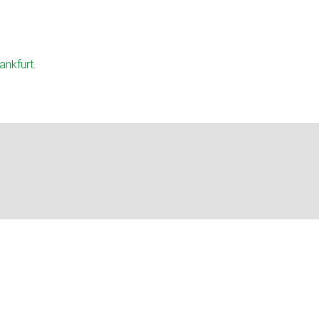
ankfurt
.