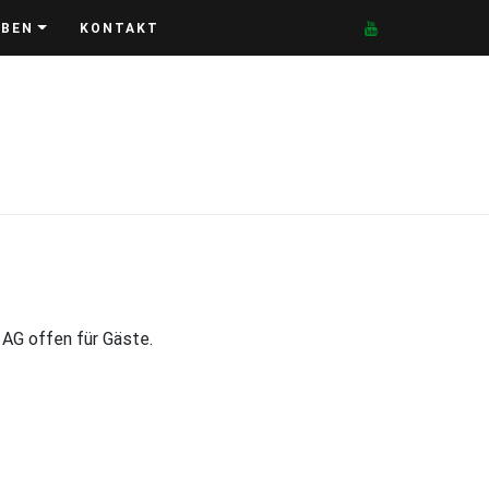
EBEN
KONTAKT
 AG offen für Gäste.