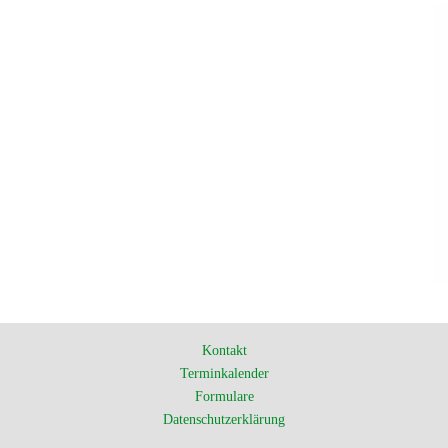
Kontakt
Terminkalender
Formulare
Datenschutzerklärung