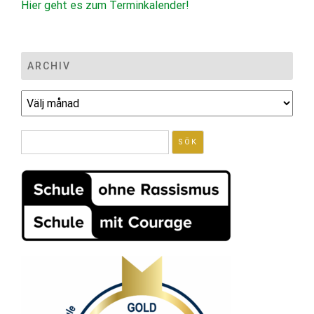
Hier geht es zum Terminkalender!
ARCHIV
Archiv
Sök
efter: